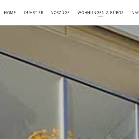
HOME
QUARTIER
VORZÜGE
WOHNUNGEN & BÜROS
NAC