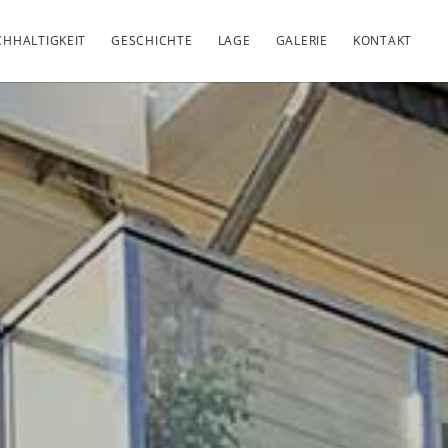
HHALTIGKEIT
GESCHICHTE
LAGE
GALERIE
KONTAKT