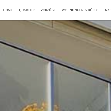
HOME
QUARTIER
VORZÜGE
WOHNUNGEN & BÜROS
NAC