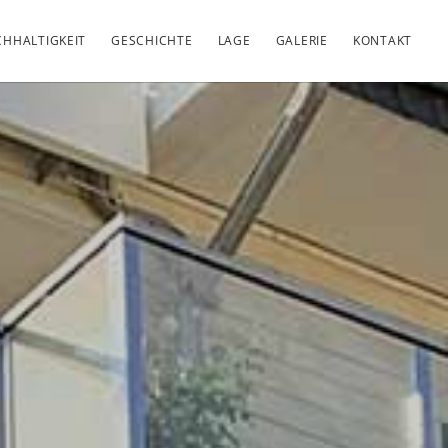
HHALTIGKEIT
GESCHICHTE
LAGE
GALERIE
KONTAKT