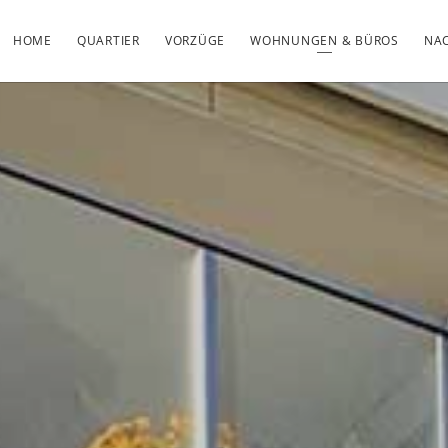
HOME
QUARTIER
VORZÜGE
WOHNUNGEN & BÜROS
NAC