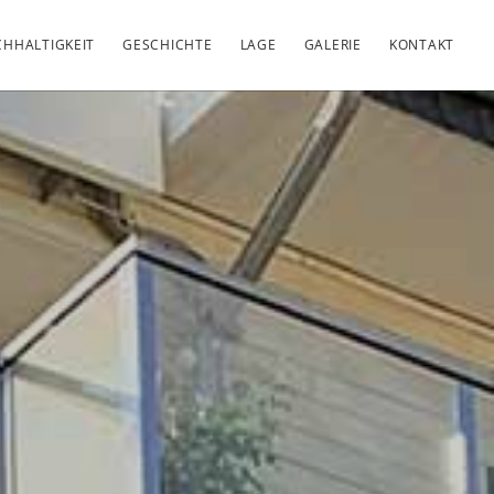
HHALTIGKEIT
GESCHICHTE
LAGE
GALERIE
KONTAKT