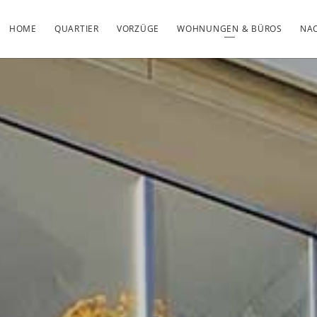
HOME
QUARTIER
VORZÜGE
WOHNUNGEN & BÜROS
NAC