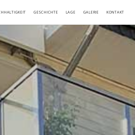
HHALTIGKEIT
GESCHICHTE
LAGE
GALERIE
KONTAKT