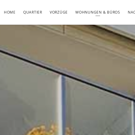
HOME
QUARTIER
VORZÜGE
WOHNUNGEN & BÜROS
NAC