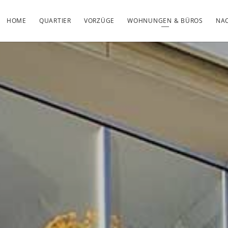
HOME
QUARTIER
VORZÜGE
WOHNUNGEN & BÜROS
NAC