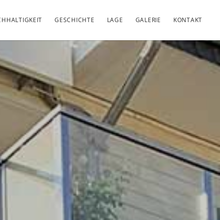
HHALTIGKEIT
GESCHICHTE
LAGE
GALERIE
KONTAKT