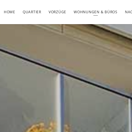
HOME
QUARTIER
VORZÜGE
WOHNUNGEN & BÜROS
NAC