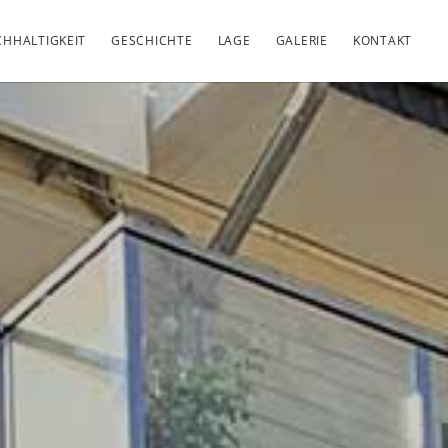
HHALTIGKEIT
GESCHICHTE
LAGE
GALERIE
KONTAKT