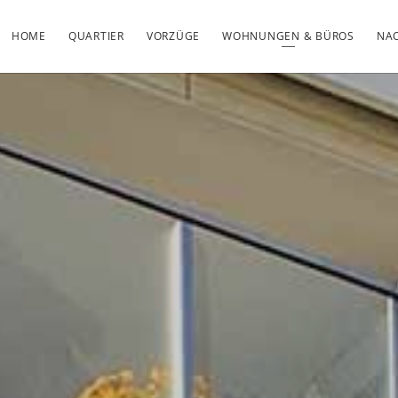
HOME
QUARTIER
VORZÜGE
WOHNUNGEN & BÜROS
NAC