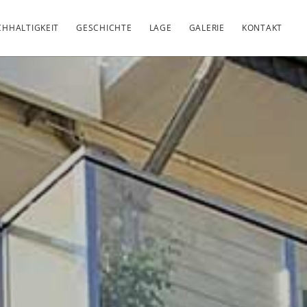
HHALTIGKEIT
GESCHICHTE
LAGE
GALERIE
KONTAKT